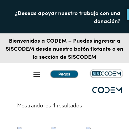
¿Deseas apoyar nuestro trabajo con una
donación?
Bienvenidos a CODEM – Puedes ingresar a
SISCODEM
desde nuestro botón flotante o en
la sección de SISCODEM
Mostrando los 4 resultados