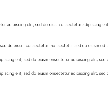
tur adipiscing elit, sed do eiusm onsectetur adipiscing el
, sed do eiusm consectetur aonsectetur sed do eiusm od t
piscing elit, sed do eiusm onsectetur adipiscing elit, sed
piscing elit, sed do eiusm onsectetur adipiscing elit, sed