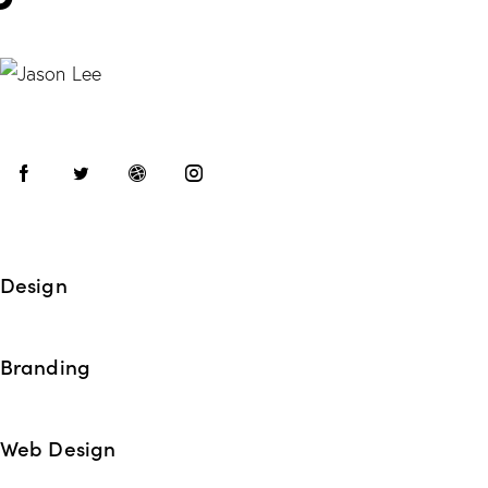
Design
Branding
Web Design