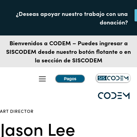
¿Deseas apoyar nuestro trabajo con una
donación?
Bienvenidos a CODEM – Puedes ingresar a
SISCODEM
desde nuestro botón flotante o en
la sección de SISCODEM
ART DIRECTOR
Jason Lee