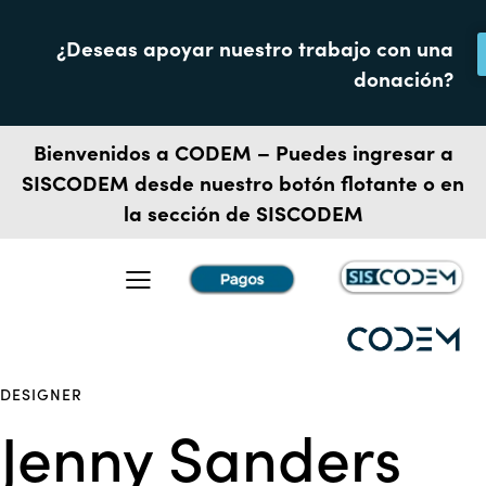
¿Deseas apoyar nuestro trabajo con una
donación?
Bienvenidos a CODEM – Puedes ingresar a
SISCODEM
desde nuestro botón flotante o en
la sección de SISCODEM
DESIGNER
Jenny Sanders