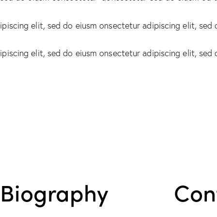
piscing elit, sed do eiusm onsectetur adipiscing elit, sed
piscing elit, sed do eiusm onsectetur adipiscing elit, sed
Biography
Con