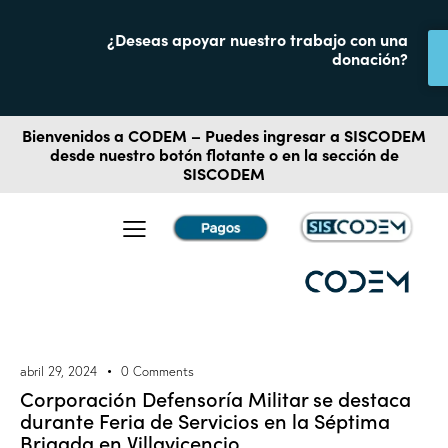
¿Deseas apoyar nuestro trabajo con una
donación?
Bienvenidos a CODEM – Puedes ingresar a
SISCODEM
desde nuestro botón flotante o en la sección de
SISCODEM
abril 29, 2024
0
Comments
Corporación Defensoría Militar se destaca
durante Feria de Servicios en la Séptima
Brigada en Villavicencio