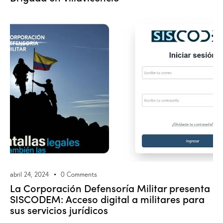
abril 24, 2024
0
Comments
La Corporación Defensoría Militar presenta
SISCODEM: Acceso digital a militares para
sus servicios jurídicos