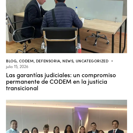
BLOG
,
CODEM
,
DEFENSORIA
,
NEWS
,
UNCATEGORIZED
julio 15, 2026
Las garantías judiciales: un compromiso
permanente de CODEM en la justicia
transicional