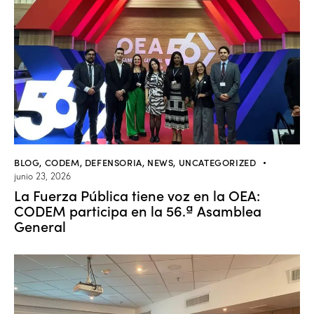
BLOG
,
CODEM
,
DEFENSORIA
,
NEWS
,
UNCATEGORIZED
junio 23, 2026
La Fuerza Pública tiene voz en la OEA:
CODEM participa en la 56.ª Asamblea
General