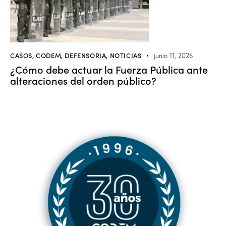
CASOS
,
CODEM
,
DEFENSORIA
,
NOTICIAS
junio 11, 2026
¿Cómo debe actuar la Fuerza Pública ante
alteraciones del orden público?