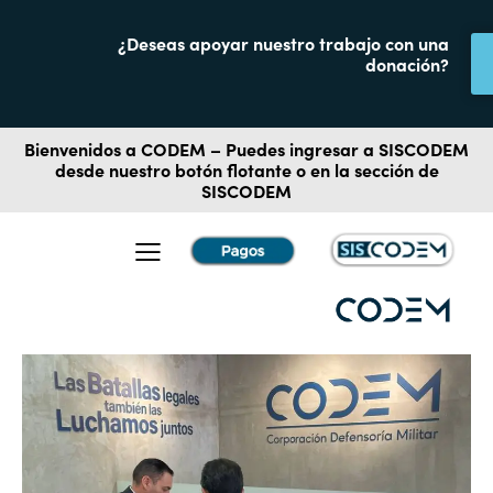
¿Deseas apoyar nuestro trabajo con una
donación?
Bienvenidos a CODEM – Puedes ingresar a
SISCODEM
desde nuestro botón flotante o en la sección de
SISCODEM