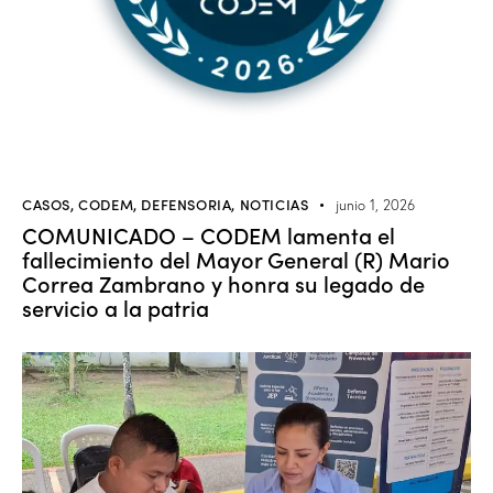
CASOS
,
CODEM
,
DEFENSORIA
,
NOTICIAS
junio 1, 2026
COMUNICADO – CODEM lamenta el
fallecimiento del Mayor General (R) Mario
Correa Zambrano y honra su legado de
servicio a la patria