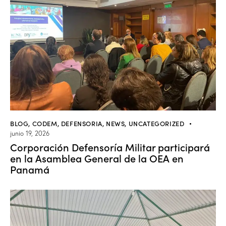
BLOG
,
CODEM
,
DEFENSORIA
,
NEWS
,
UNCATEGORIZED
junio 19, 2026
Corporación Defensoría Militar participará
en la Asamblea General de la OEA en
Panamá