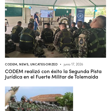
CODEM
,
NEWS
,
UNCATEGORIZED
junio 17, 2026
CODEM realizó con éxito la Segunda Pista
Jurídica en el Fuerte Militar de Tolemaida