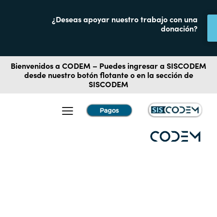
¿Deseas apoyar nuestro trabajo con una
donación?
Bienvenidos a CODEM – Puedes ingresar a
SISCODEM
desde nuestro botón flotante o en la sección de
SISCODEM