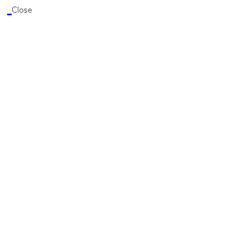
Close