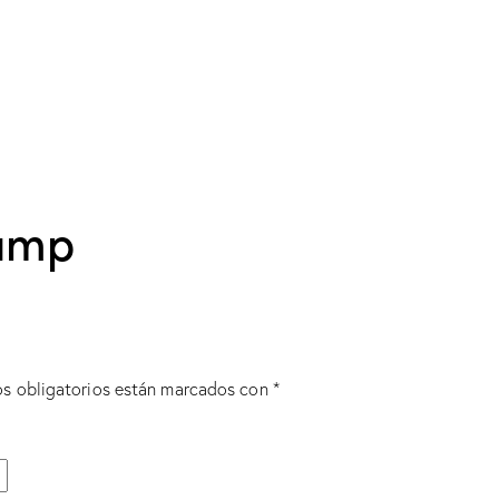
Lamp
s obligatorios están marcados con
*