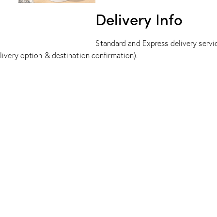
Delivery Info
Standard and Express delivery service
livery option & destination confirmation).