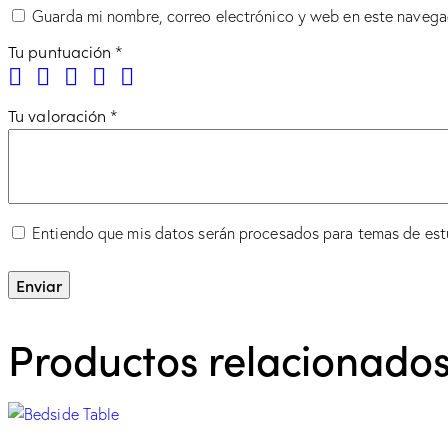
Guarda mi nombre, correo electrónico y web en este navega
Tu puntuación
*
Tu valoración
*
Entiendo que mis datos serán procesados para temas de est
Productos relacionado