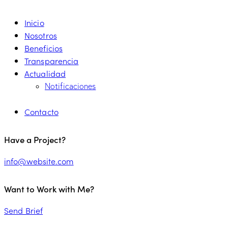
Inicio
Nosotros
Beneficios
Transparencia
Actualidad
Notificaciones
Contacto
Have a Project?
info@website.com
Want to Work with Me?
Send Brief