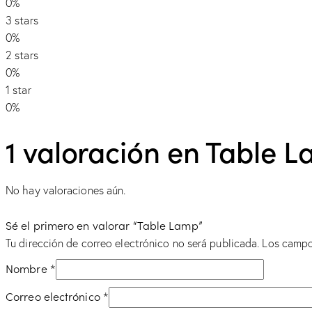
0%
3 stars
0%
2 stars
0%
1 star
0%
1 valoración en
Table 
No hay valoraciones aún.
Sé el primero en valorar “Table Lamp”
Tu dirección de correo electrónico no será publicada.
Los campo
Nombre
*
Correo electrónico
*