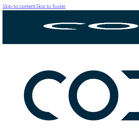
Skip to content
Skip to footer