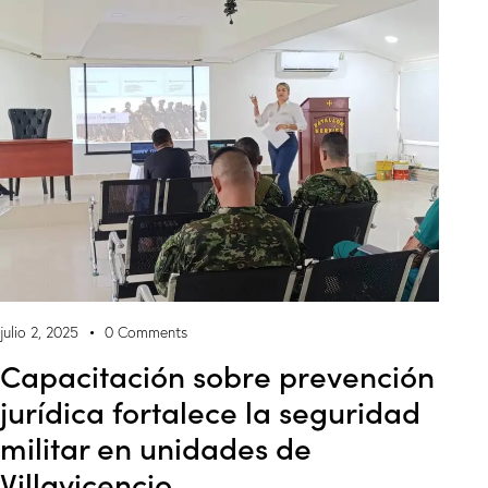
julio 2, 2025
0
Comments
Capacitación sobre prevención
jurídica fortalece la seguridad
militar en unidades de
Villavicencio