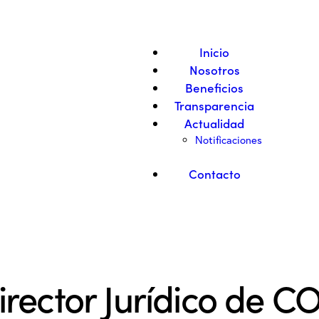
Inicio
Nosotros
Beneficios
Transparencia
Actualidad
Notificaciones
Contacto
irector Jurídico de 