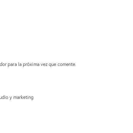
dor para la próxima vez que comente.
udio y marketing