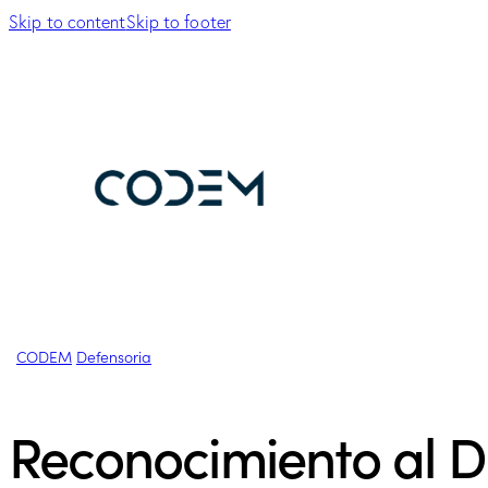
Skip to content
Skip to footer
CODEM
Defensoria
Reconocimiento al D