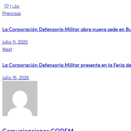
1
Like
Previous
La Corporación Defensoría Militar abre nueva sede en 
julio 11, 2025
Next
La Corporación Defensoría Militar presente en la Feria de
julio 15, 2025
Comunicaciones CODEM