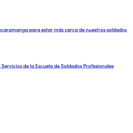
Bucaramanga para estar más cerca de nuestros soldados
 Servicios de la Escuela de Soldados Profesionales