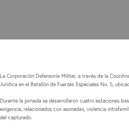
La Corporación Defensoría Militar, a través de la Coordin
Jurídica en el Batallón de Fuerzas Especiales No. 5, ubica
Durante la jornada se desarrollaron cuatro estaciones bas
exigencia, relacionados con asonadas, violencia intrafamil
del capturado.