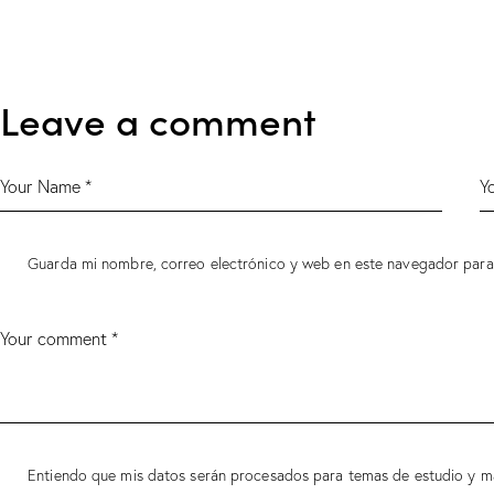
Leave a comment
Guarda mi nombre, correo electrónico y web en este navegador para
Entiendo que mis datos serán procesados para temas de estudio y m