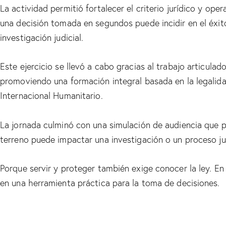
La actividad permitió fortalecer el criterio jurídico y op
una decisión tomada en segundos puede incidir en el éxit
investigación judicial.
Este ejercicio se llevó a cabo gracias al trabajo articula
promoviendo una formación integral basada en la legalid
Internacional Humanitario.
La jornada culminó con una simulación de audiencia que 
terreno puede impactar una investigación o un proceso jud
Porque servir y proteger también exige conocer la ley. 
en una herramienta práctica para la toma de decisiones.