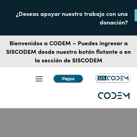
¿Deseas apoyar nuestro trabajo con una
donación?
Bienvenidos a CODEM – Puedes ingresar a
SISCODEM
desde nuestro botón flotante o en
la sección de SISCODEM