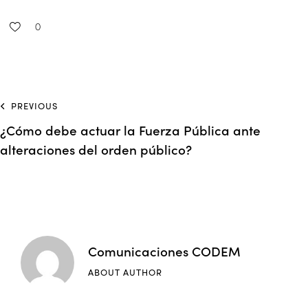
0
PREVIOUS
¿Cómo debe actuar la Fuerza Pública ante
alteraciones del orden público?
Comunicaciones CODEM
ABOUT AUTHOR