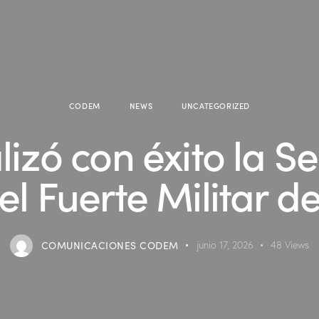
CODEM
NEWS
UNCATEGORIZED
zó con éxito la S
 el Fuerte Militar 
COMUNICACIONES CODEM
junio 17, 2026
48
Views