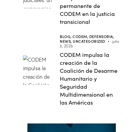
permanente de
CODEM en la justicia
transicional
BLOG,
CODEM,
DEFENSORIA,
NEWS,
UNCATEGORIZED
julio
6, 2026
CODEM impulsa la
creación de la
Coalición de Desarme
Humanitario y
Seguridad
Multidimensional en
las Américas