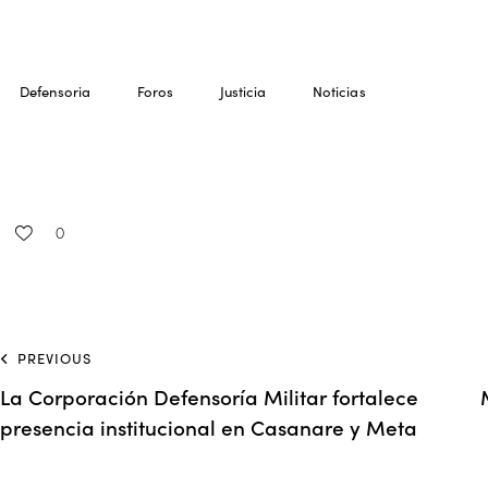
Defensoria
Foros
Justicia
Noticias
0
PREVIOUS
La Corporación Defensoría Militar fortalece
presencia institucional en Casanare y Meta