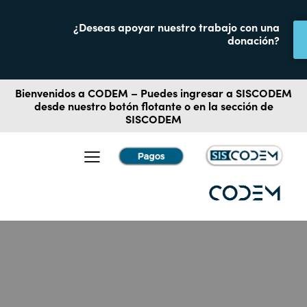
¿Deseas apoyar nuestro trabajo con una
donación?
Bienvenidos a CODEM – Puedes ingresar a
SISCODEM
desde nuestro botón flotante o en la sección de
SISCODEM