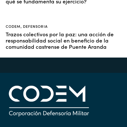
qué se fundamenta su ejercicio?
CODEM
,
DEFENSORIA
Trazos colectivos por la paz: una acción de
responsabilidad social en beneficio de la
comunidad castrense de Puente Aranda