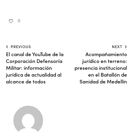
0
PREVIOUS
NEXT
El canal de YouTube de la
Acompañamiento
Corporación Defensoría
jurídico en terreno:
Militar: información
presencia institucional
jurídica de actualidad al
en el Batallón de
alcance de todos
Sanidad de Medellín