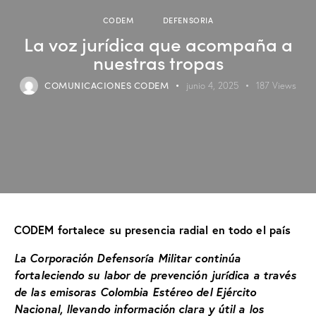
CODEM
DEFENSORIA
La voz jurídica que acompaña a
nuestras tropas
COMUNICACIONES CODEM
junio 4, 2025
187
Views
CODEM fortalece su presencia radial en todo el país
La Corporación Defensoría Militar continúa
fortaleciendo su labor de prevención jurídica a través
de las emisoras Colombia Estéreo del Ejército
Nacional, llevando información clara y útil a los