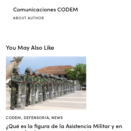
Comunicaciones CODEM
ABOUT AUTHOR
You May Also Like
CODEM
,
DEFENSORIA
,
NEWS
¿Qué es la figura de la Asistencia Militar y en