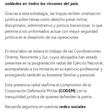
soldados en todos los rincones del país.
Gracias a esta estrategia, las tropas reciben orientación
jurídica sobre temas como derecho penal militar,
disciplinario, administrativo y justicia transicional, lo que
permite a los uniformados actuar con mayor seguridad
jurídica en el desarrollo de sus operaciones.
En esta labor se estaca el trabajo de las Coordinaciones
Oriente, Nororiente y Sur, cuyos abogados han estado
presentes en la programación radial del Ejército Nacional,
acompañando a los militares en su ejercicio profesional y
protegiendo también su bienestar familiar y personal.
Esta presencia radial reafirma el compromiso de la
(CODEM)
Corporación Defensoría Militar
con la
tranquilidad jurídica de quienes defienden la patria.
redes sociales
Recuerda seguirnos en nuestras