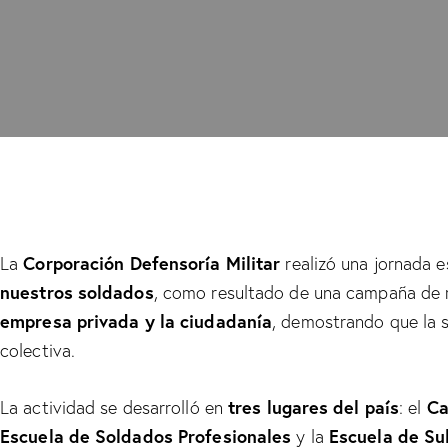
Corporación Defensoría Militar
La
realizó una jornada e
nuestros soldados
, como resultado de una campaña de r
empresa privada y la ciudadanía
, demostrando que la 
colectiva.
tres lugares del país
Ca
La actividad se desarrolló en
: el
Escuela de Soldados Profesionales
Escuela de Su
y la