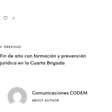
6
PREVIOUS
Fin de año con formación y prevención
jurídica en la Cuarta Brigada
Comunicaciones CODEM
ABOUT AUTHOR