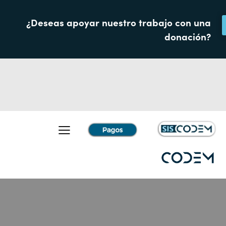
¿Deseas apoyar nuestro trabajo con una
donación?