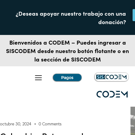
¿Deseas apoyar nuestro trabajo con una
donación?
Bienvenidos a CODEM – Puedes ingresar a
SISCODEM
desde nuestro botón flotante o en
la sección de SISCODEM
octubre 30, 2024
0
Comments