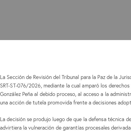
La Sección de Revisión del Tribunal para la Paz de la Juris
SRT-ST-076/2026, mediante la cual amparó los derechos 
González Peña al debido proceso, al acceso a la administra
una acción de tutela promovida frente a decisiones adopt
La decisión se produjo luego de que la defensa técnica d
advirtiera la vulneración de garantías procesales derivada