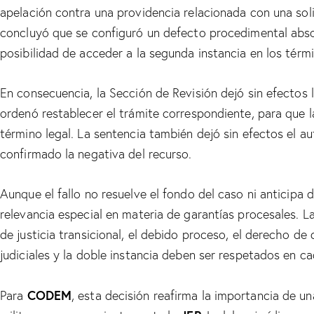
apelación contra una providencia relacionada con una solic
concluyó que se configuró un defecto procedimental absolu
posibilidad de acceder a la segunda instancia en los térmi
En consecuencia, la Sección de Revisión dejó sin efectos 
ordenó restablecer el trámite correspondiente, para que l
término legal. La sentencia también dejó sin efectos el a
confirmado la negativa del recurso.
Aunque el fallo no resuelve el fondo del caso ni anticipa 
relevancia especial en materia de garantías procesales. L
de justicia transicional, el debido proceso, el derecho de
judiciales y la doble instancia deben ser respetados en ca
CODEM
Para
, esta decisión reafirma la importancia de u