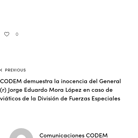
0
PREVIOUS
CODEM demuestra la inocencia del General
(r) Jorge Eduardo Mora López en caso de
viáticos de la División de Fuerzas Especiales
Comunicaciones CODEM