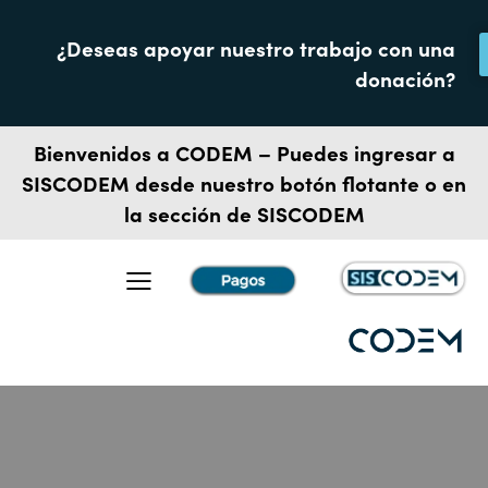
¿Deseas apoyar nuestro trabajo con una
donación?
Bienvenidos a CODEM – Puedes ingresar a
SISCODEM
desde nuestro botón flotante o en
la sección de SISCODEM