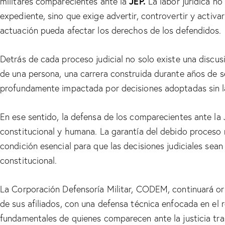
JEP.
militares comparecientes ante la
La labor jurídica no
expediente, sino que exige advertir, controvertir y activ
actuación pueda afectar los derechos de los defendidos.
Detrás de cada proceso judicial no solo existe una discus
de una persona, una carrera construida durante años de se
profundamente impactada por decisiones adoptadas sin la
En ese sentido, la defensa de los comparecientes ante la J
constitucional y humana. La garantía del debido proceso 
condición esencial para que las decisiones judiciales sean
constitucional.
La Corporación Defensoría Militar, CODEM, continuará ori
de sus afiliados, con una defensa técnica enfocada en el r
fundamentales de quienes comparecen ante la justicia tran