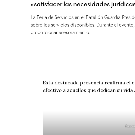
«satisfacer las necesidades jurídica
La Feria de Servicios en el Batallón Guardia Presi
sobre los servicios disponibles. Durante el evento
proporcionar asesoramiento.
Esta destacada presencia reafirma el 
efectivo a aquellos que dedican su vida
Recue