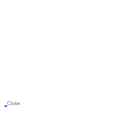
Close