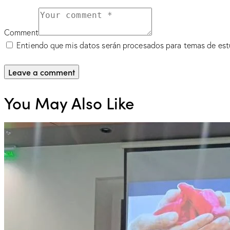
Comment
Entiendo que mis datos serán procesados para temas de est
You May Also Like