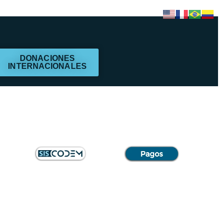
DONACIONES
INTERNACIONALES