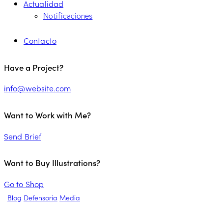
Actualidad
Notificaciones
Contacto
Have a Project?
info@website.com
Want to Work with Me?
Send Brief
Want to Buy Illustrations?
Go to Shop
Blog
Defensoria
Media