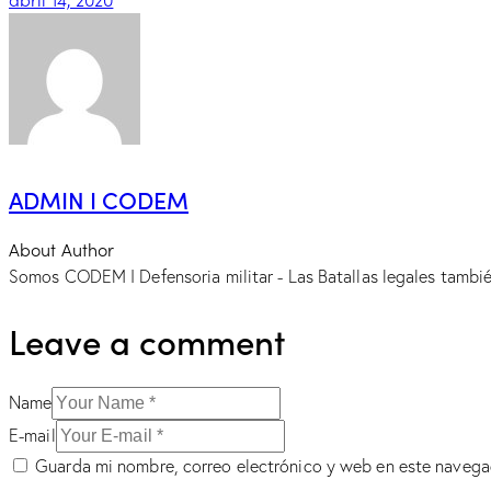
ADMIN I CODEM
About Author
Somos CODEM I Defensoria militar - Las Batallas legales tambi
Leave a comment
Name
E-mail
Guarda mi nombre, correo electrónico y web en este navega