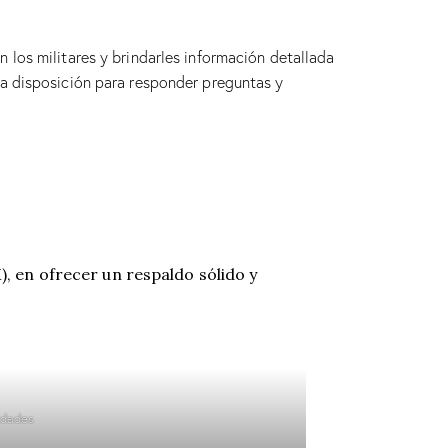
 los militares y brindarles información detallada
o a disposición para responder preguntas y
 en ofrecer un respaldo sólido y
idades