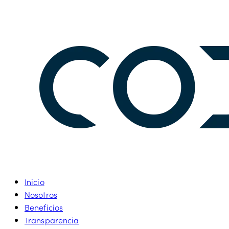
Inicio
Nosotros
Beneficios
Transparencia