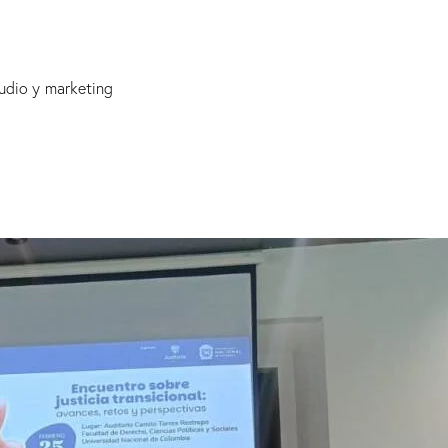
udio y marketing