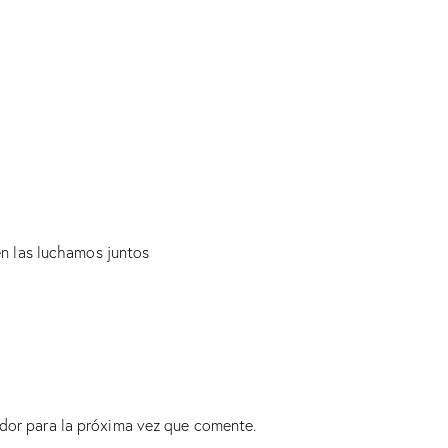
én las luchamos juntos
dor para la próxima vez que comente.